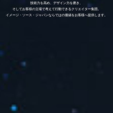
技術力を高め、デザイン力を磨き、
そしてお客様の立場で考えて行動できるクリエイター集団。
イメージ・ソース・ジャパンならではの価値をお客様へ提供します。