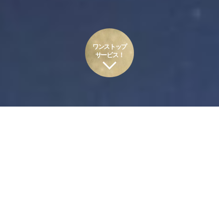
ワンストップ
サービス！
イメージ・ソース・ジャパンは、
お客
様のもとへ幸せをお届けします。
はじめまして。私達は北海道での制作体制を軸にワンストップサ
ービスを提供する制作プロダクション、『イメージ・ソース・ジャ