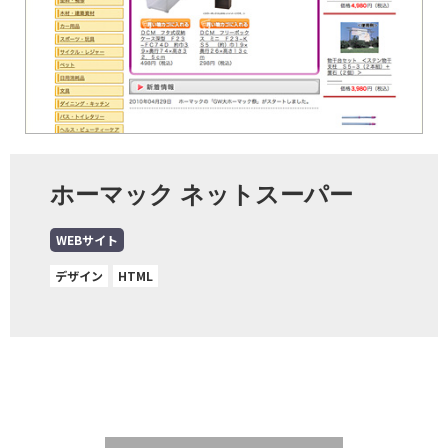
ホーマック ネットスーパー
WEBサイト
デザイン
HTML