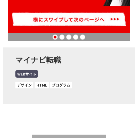
マイナビ転職
WEBサイト
デザイン
HTML
プログラム