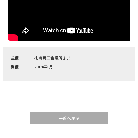
主催
札幌商工会議所さま
開催
2014年1月
一覧へ戻る