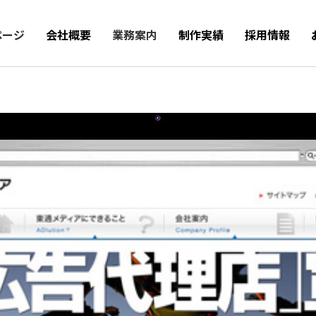
ページ
会社概要
業務案内
制作実績
採用情報