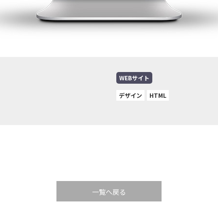
WEBサイト
デザイン
HTML
一覧へ戻る