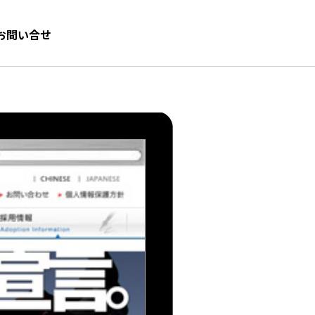
お問い合せ