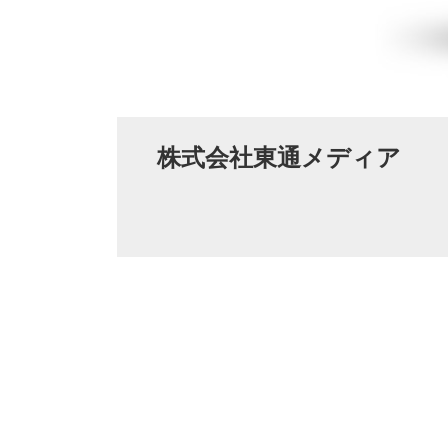
株式会社東通メディア