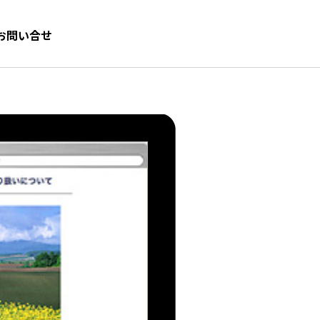
お問い合せ