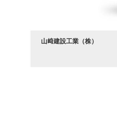
山﨑建設工業（株）