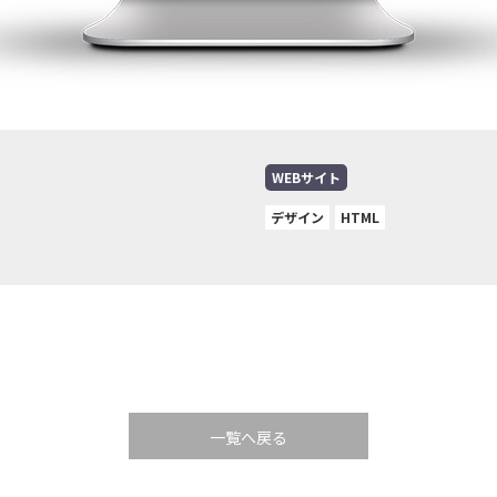
WEBサイト
デザイン
HTML
一覧へ戻る