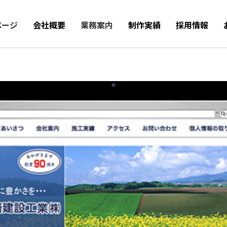
ページ
会社概要
業務案内
制作実績
採用情報