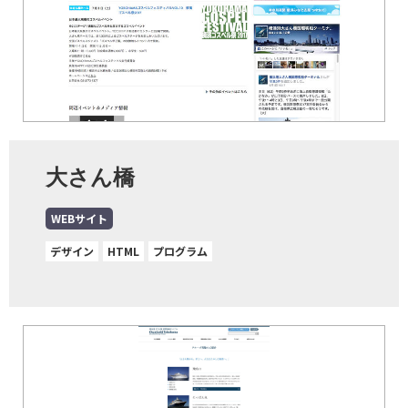
大さん橋
WEBサイト
デザイン
HTML
プログラム