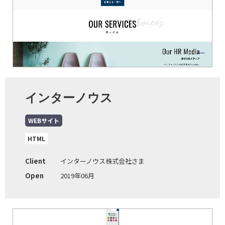
インターノウス
WEBサイト
HTML
Client
インターノウス株式会社さま
Open
2019年06月