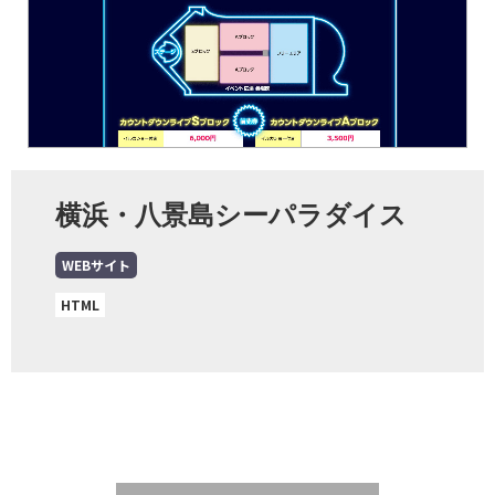
横浜・八景島シーパラダイス
WEBサイト
HTML