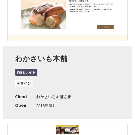
わかさいも本舗
WEBサイト
デザイン
Client
わかさいも本舗さま
Open
2018年6月