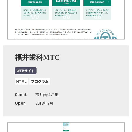
福井歯科MTC
WEBサイト
HTML
プログラム
Client
福井歯科さま
Open
2018年7月