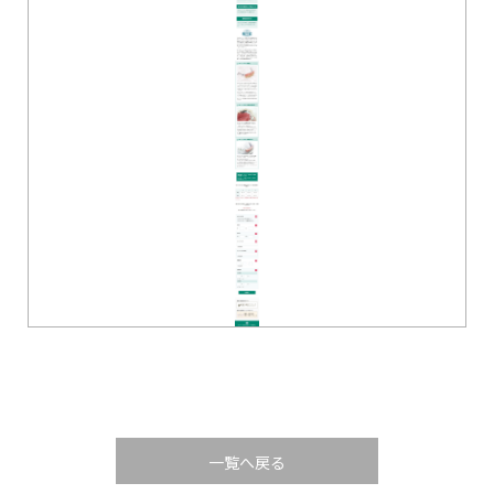
一覧へ戻る