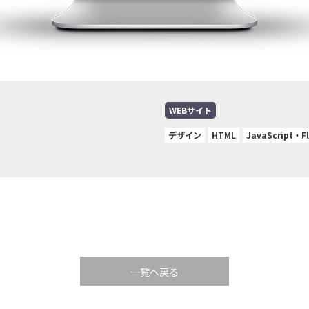
WEBサイト
デザイン
HTML
JavaScript・F
一覧へ戻る