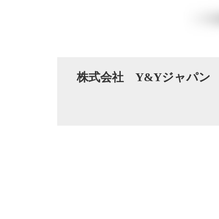
株式会社 Y&Yジャパン