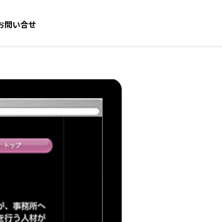
お問い合せ