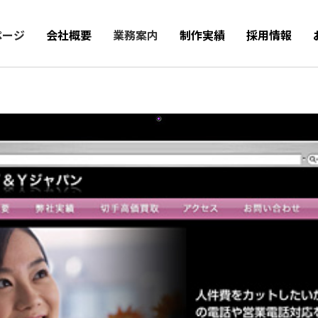
ページ
会社概要
業務案内
制作実績
採用情報