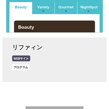
リファィン
WEBサイト
プログラム