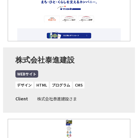
株式会社泰進建設
WEBサイト
デザイン
HTML
プログラム
CMS
Client
株式会社泰進建設さま