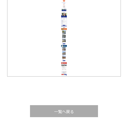
一覧へ戻る