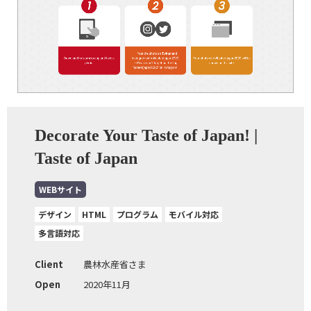
Decorate Your Taste of Japan! |
Taste of Japan
WEBサイト
デザイン
HTML
プログラム
モバイル対応
多言語対応
Client
農林水産省さま
Open
2020年11月